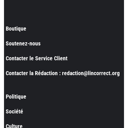
Boutique
Soutenez-nous
Contacter le Service Client
Contacter la Rédaction : redaction@lincorrect.org
Politique
Société
Culture