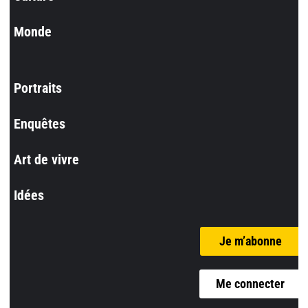
Monde
Portraits
Enquêtes
Art de vivre
Idées
Je m’abonne
Me connecter