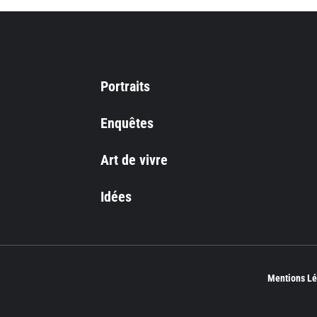
Portraits
Enquêtes
Art de vivre
Idées
Mentions Lé