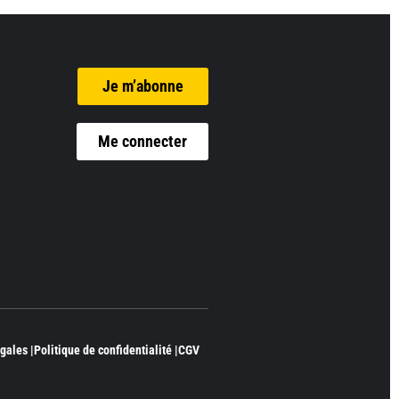
Je m’abonne
Me connecter
gales |
Politique de confidentialité |
CGV