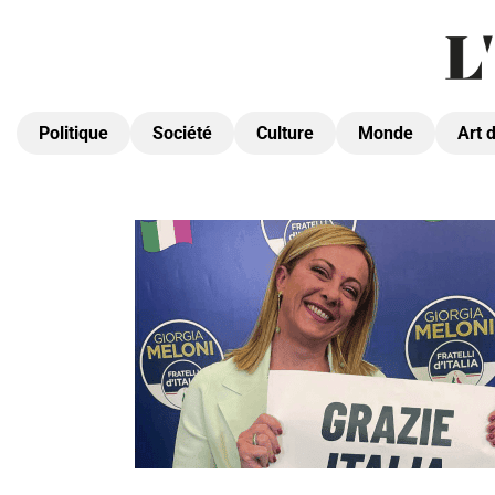
Politique
Société
Culture
Monde
Art 