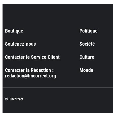
Boutique
Politique
Soutenez-nous
Société
Contacter le Service Client
Culture
Contacter la Rédaction :
Monde
redaction@lincorrect.org
© l’Incorrect