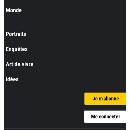
Monde
Portraits
Enquêtes
Art de vivre
Idées
Je m’abonne
Me connecter