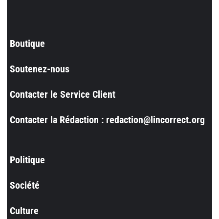
Boutique
Soutenez-nous
Contacter le Service Client
Contacter la Rédaction : redaction@lincorrect.org
Politique
Société
Culture