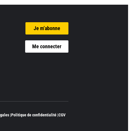
Je m’abonne
Me connecter
gales |
Politique de confidentialité |
CGV