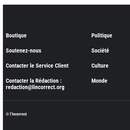
Boutique
Politique
Soutenez-nous
Société
Contacter le Service Client
Culture
Contacter la Rédaction :
Monde
redaction@lincorrect.org
© l’Incorrect