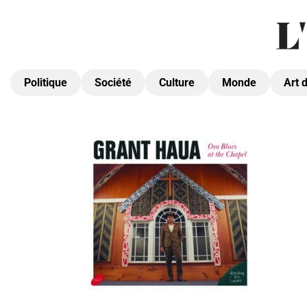
Politique
Société
Culture
Monde
Art 