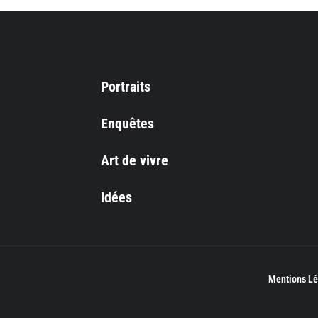
Portraits
Enquêtes
Art de vivre
Idées
Mentions Lé