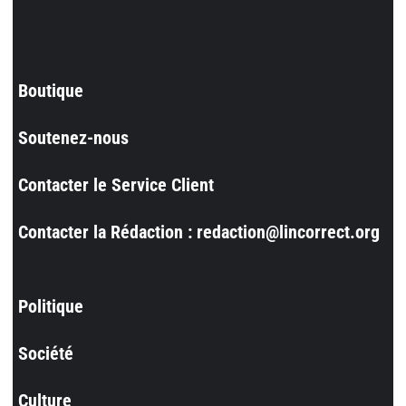
Boutique
Soutenez-nous
Contacter le Service Client
Contacter la Rédaction : redaction@lincorrect.org
Politique
Société
Culture