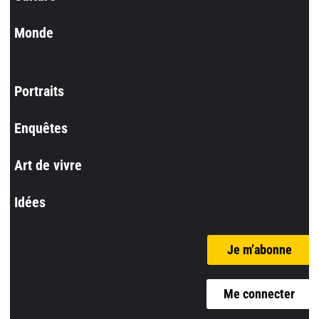
Monde
Portraits
Enquêtes
Art de vivre
Idées
Je m’abonne
Me connecter