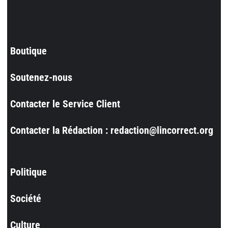
Boutique
Soutenez-nous
Contacter le Service Client
Contacter la Rédaction : redaction@lincorrect.org
Politique
Société
Culture