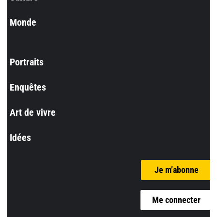
Monde
Portraits
Enquêtes
Art de vivre
Idées
Je m’abonne
Me connecter