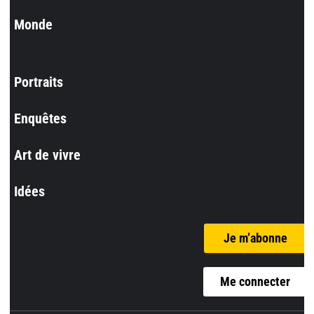
Monde
Portraits
Enquêtes
Art de vivre
Idées
Je m’abonne
Me connecter