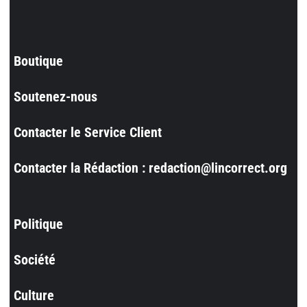
Boutique
Soutenez-nous
Contacter le Service Client
Contacter la Rédaction : redaction@lincorrect.org
Politique
Société
Culture