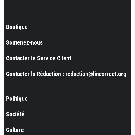
Boutique
Soutenez-nous
Contacter le Service Client
Contacter la Rédaction : redaction@lincorrect.org
Politique
Société
Culture