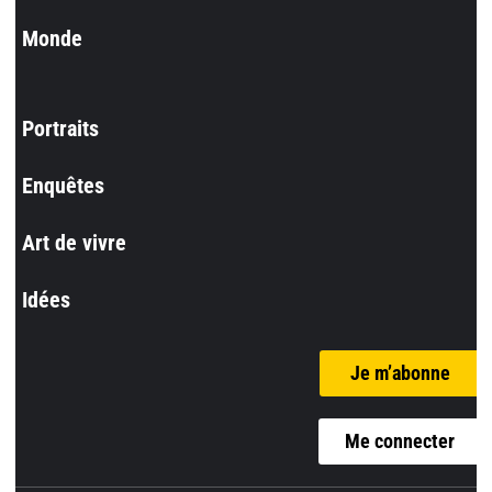
Monde
Portraits
Enquêtes
Art de vivre
Idées
Je m’abonne
Me connecter