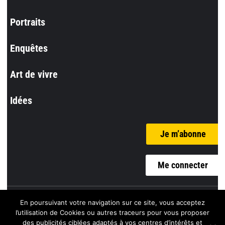
Portraits
Enquêtes
Art de vivre
Idées
Je m’abonne
Me connecter
En poursuivant votre navigation sur ce site, vous acceptez
© l’Incorrect
l’utilisation de Cookies ou autres traceurs pour vous proposer
des publicités ciblées adaptés à vos centres d’intérêts et