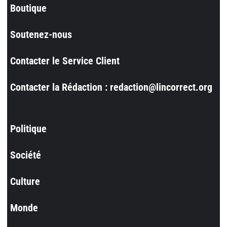
Boutique
Soutenez-nous
Contacter le Service Client
Contacter la Rédaction : redaction@lincorrect.org
Politique
Société
Culture
Monde