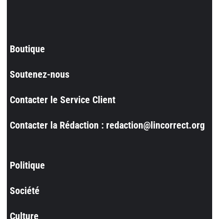
Boutique
Soutenez-nous
Contacter le Service Client
Contacter la Rédaction : redaction@lincorrect.org
Politique
Société
Culture