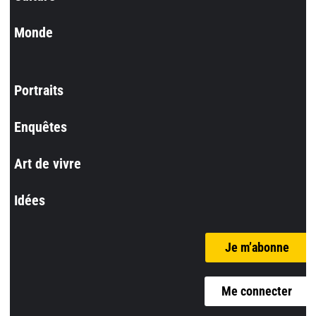
Monde
Portraits
Enquêtes
Art de vivre
Idées
Je m’abonne
Me connecter