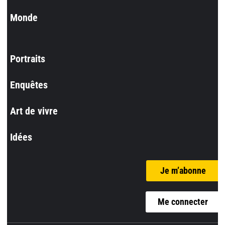
Monde
Portraits
Enquêtes
Art de vivre
Idées
Je m’abonne
Me connecter