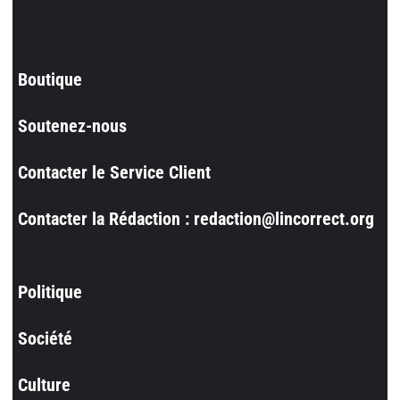
Boutique
Soutenez-nous
Contacter le Service Client
Contacter la Rédaction : redaction@lincorrect.org
Politique
Société
Culture