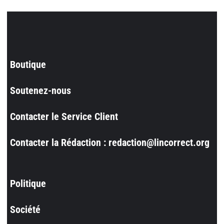
Boutique
Soutenez-nous
Contacter le Service Client
Contacter la Rédaction : redaction@lincorrect.org
Politique
Société