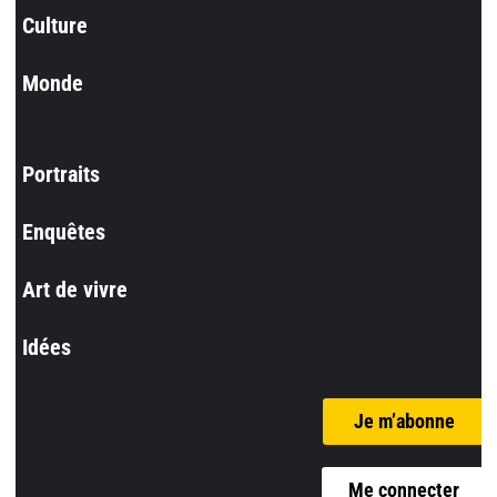
Culture
Monde
Portraits
Enquêtes
Art de vivre
Idées
Je m’abonne
Me connecter