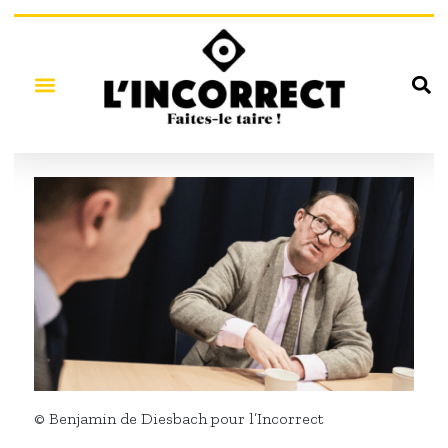
© Benjamin de Diesbach pour l’Incorrect