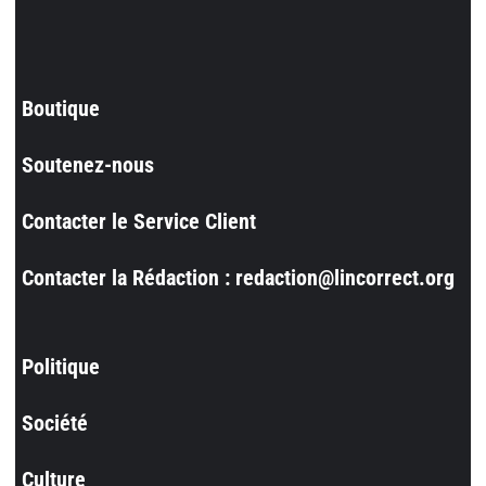
Boutique
Soutenez-nous
Contacter le Service Client
Contacter la Rédaction : redaction@lincorrect.org
Politique
Société
Culture