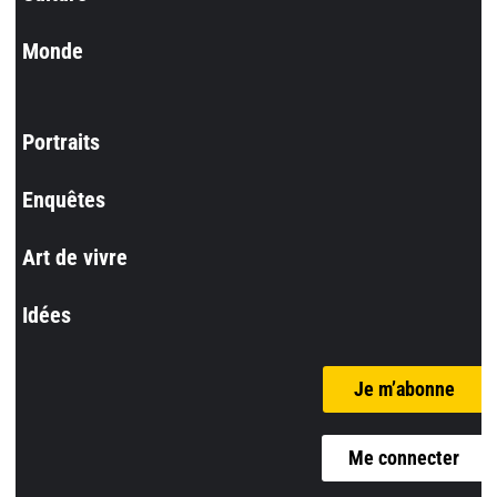
Monde
Portraits
Enquêtes
Art de vivre
Idées
Je m’abonne
Me connecter