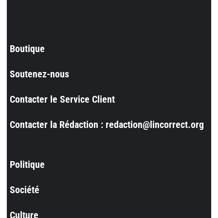
Boutique
Soutenez-nous
Contacter le Service Client
Contacter la Rédaction : redaction@lincorrect.org
Politique
Société
Culture