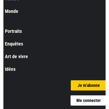
Monde
Portraits
Enquêtes
Art de vivre
Idées
Je m’abonne
Me connecter