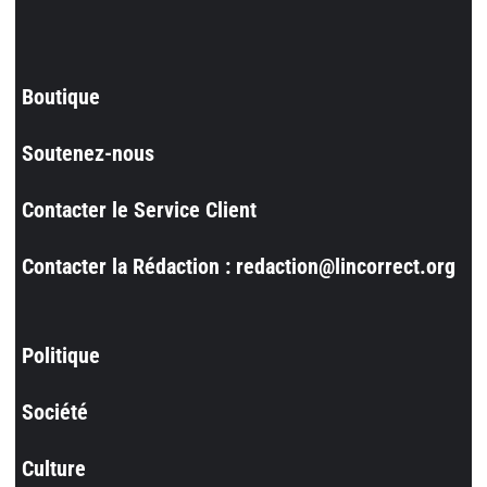
Boutique
Soutenez-nous
Contacter le Service Client
Contacter la Rédaction : redaction@lincorrect.org
Politique
Société
Culture