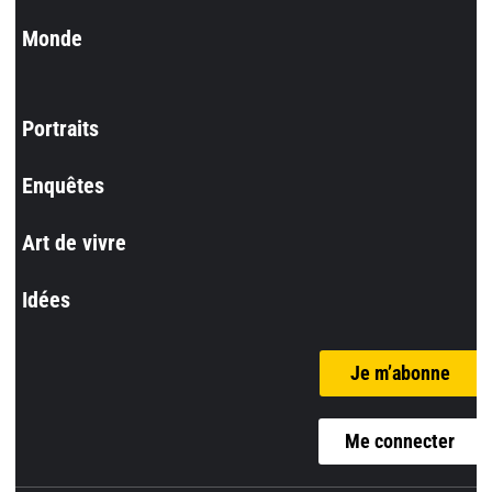
Monde
Portraits
Enquêtes
Art de vivre
Idées
Je m’abonne
Me connecter