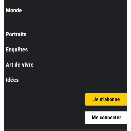
Monde
Portraits
Enquêtes
Art de vivre
Idées
Je m’abonne
Me connecter