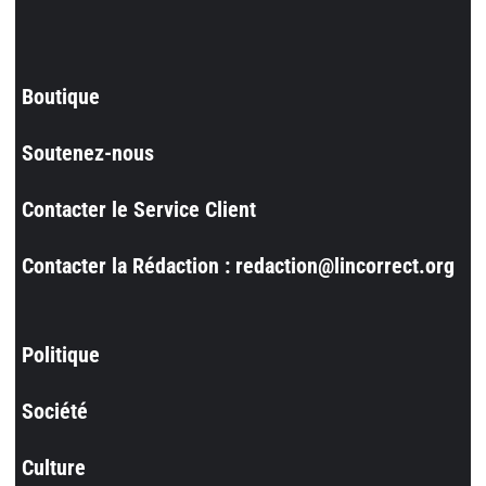
Boutique
Soutenez-nous
Contacter le Service Client
Contacter la Rédaction : redaction@lincorrect.org
Politique
Société
Culture