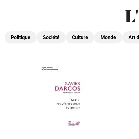
Politique
Société
Culture
Monde
Art 