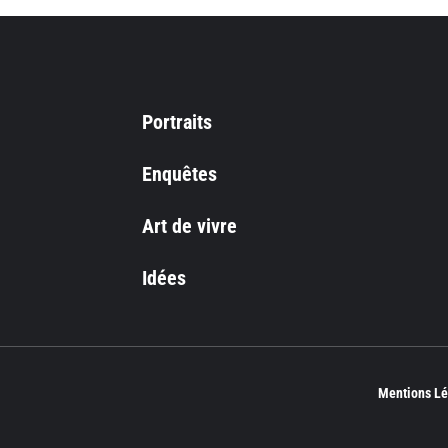
Portraits
Enquêtes
Art de vivre
Idées
Mentions Lé