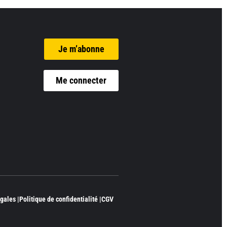
Je m’abonne
Me connecter
gales |
Politique de confidentialité |
CGV