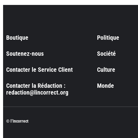
Boutique
Politique
Soutenez-nous
Société
Contacter le Service Client
Culture
Contacter la Rédaction :
Monde
redaction@lincorrect.org
© l’Incorrect