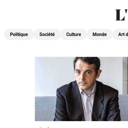
Politique
Société
Culture
Monde
Art 