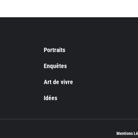
Portraits
Enquêtes
Art de vivre
Idées
Mentions Lé