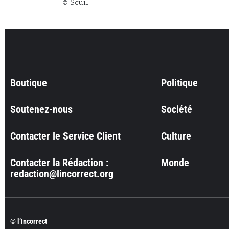
© Seuil
Boutique
Politique
Soutenez-nous
Société
Contacter le Service Client
Culture
Contacter la Rédaction :
Monde
redaction@lincorrect.org
© l’Incorrect