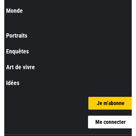
Monde
Portraits
Enquêtes
Art de vivre
Idées
Je m’abonne
Me connecter