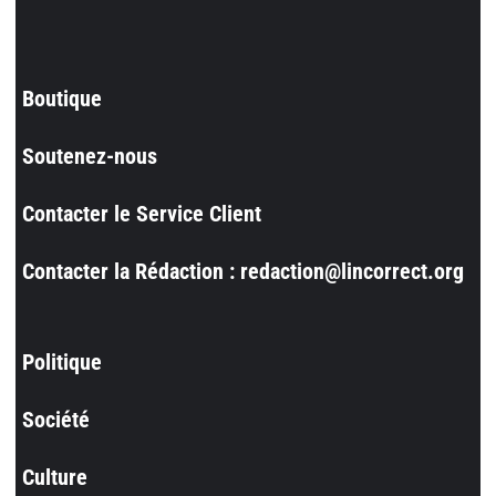
Boutique
Soutenez-nous
Contacter le Service Client
Contacter la Rédaction : redaction@lincorrect.org
Politique
Société
Culture