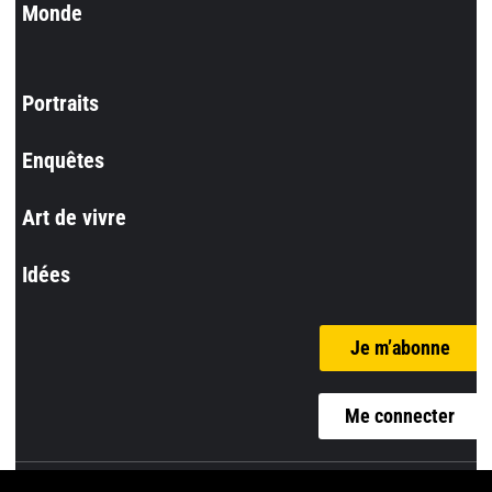
Monde
Portraits
Enquêtes
Art de vivre
Idées
Je m’abonne
Me connecter