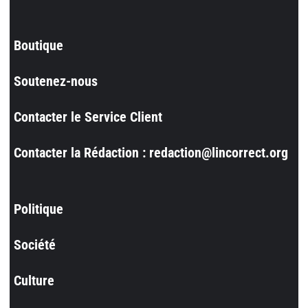
Boutique
Soutenez-nous
Contacter le Service Client
Contacter la Rédaction : redaction@lincorrect.org
Politique
Société
Culture