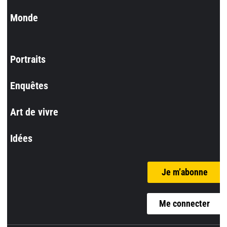
Monde
Portraits
Enquêtes
Art de vivre
Idées
Je m’abonne
Me connecter