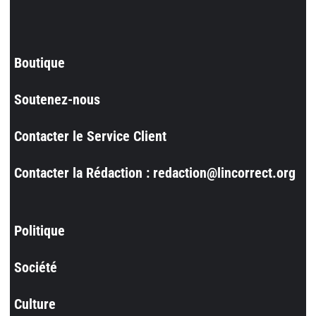
Boutique
Soutenez-nous
Contacter le Service Client
Contacter la Rédaction : redaction@lincorrect.org
Politique
Société
Culture