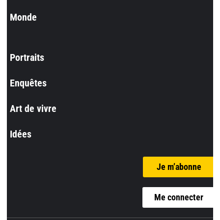
Monde
Portraits
Enquêtes
Art de vivre
Idées
Je m’abonne
Me connecter