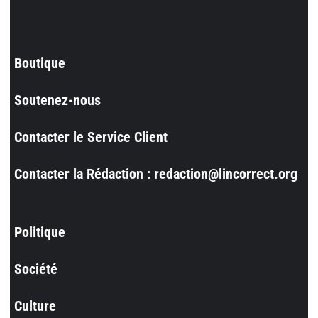
Boutique
Soutenez-nous
Contacter le Service Client
Contacter la Rédaction : redaction@lincorrect.org
Politique
Société
Culture