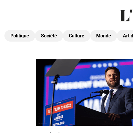
Politique
Société
Culture
Monde
Art 