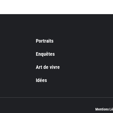
Portraits
Enquêtes
Art de vivre
Idées
Mentions Lé