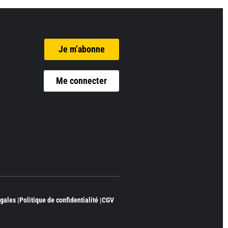
Je m’abonne
Me connecter
gales |
Politique de confidentialité |
CGV