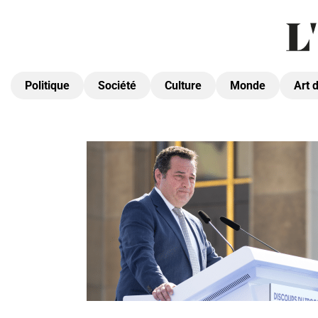
Politique
Société
Culture
Monde
Art 