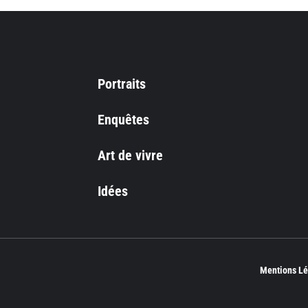
Portraits
Enquêtes
Art de vivre
Idées
Mentions Lé