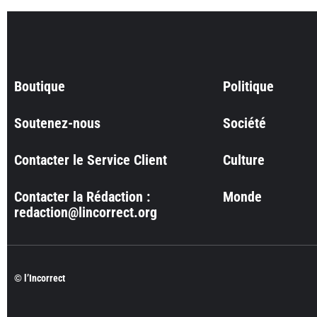
Boutique
Politique
Soutenez-nous
Société
Contacter le Service Client
Culture
Contacter la Rédaction :
Monde
redaction@lincorrect.org
© l’Incorrect