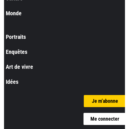
Monde
Portraits
Enquêtes
Art de vivre
Idées
Je m’abonne
Me connecter