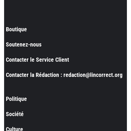
Boutique
Soutenez-nous
Contacter le Service Client
Contacter la Rédaction : redaction@lincorrect.org
Politique
Société
Culture