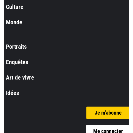
Culture
Monde
Portraits
Enquêtes
Art de vivre
Idées
Je m’abonne
Me connecter