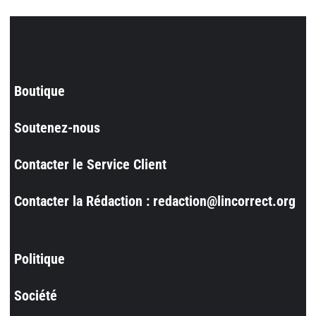
Boutique
Soutenez-nous
Contacter le Service Client
Contacter la Rédaction : redaction@lincorrect.org
Politique
Société