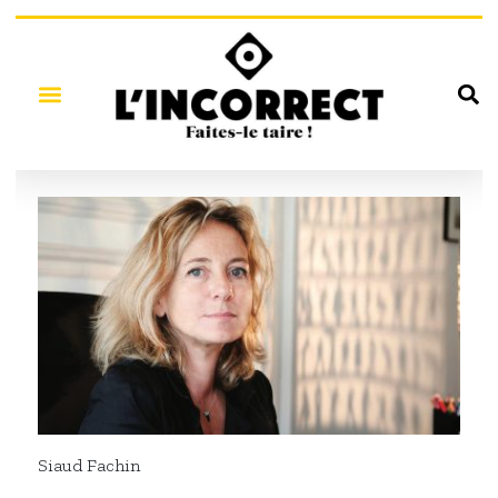
Siaud Fachin