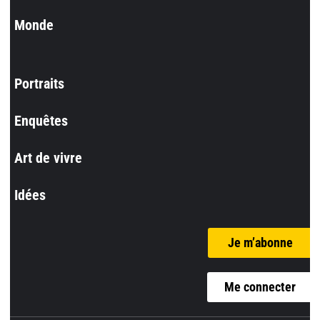
Monde
Portraits
Enquêtes
Art de vivre
Idées
Je m’abonne
Me connecter