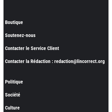
Boutique
Soutenez-nous
Contacter le Service Client
Contacter la Rédaction : redaction@lincorrect.org
Politique
Société
Culture