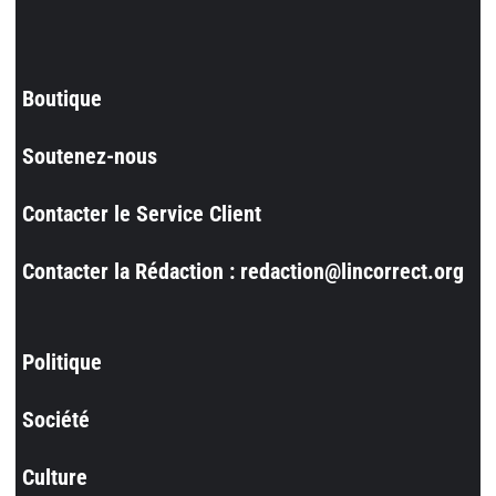
Boutique
Soutenez-nous
Contacter le Service Client
Contacter la Rédaction : redaction@lincorrect.org
Politique
Société
Culture