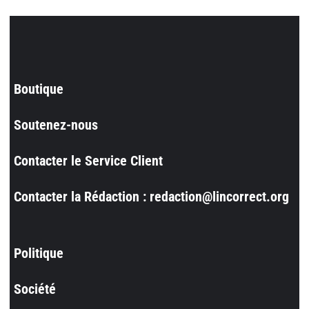
Boutique
Soutenez-nous
Contacter le Service Client
Contacter la Rédaction : redaction@lincorrect.org
Politique
Société