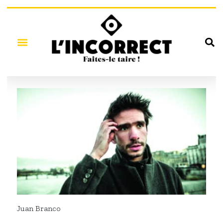
Juan Branco