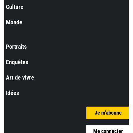
Culture
Monde
Portraits
Enquêtes
Art de vivre
Idées
Je m’abonne
Me connecter