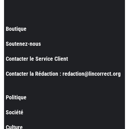
Boutique
Soutenez-nous
Contacter le Service Client
Contacter la Rédaction : redaction@lincorrect.org
Politique
Société
Culture