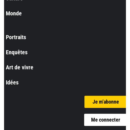
Monde
Portraits
Enquêtes
Art de vivre
Idées
Je m’abonne
Me connecter