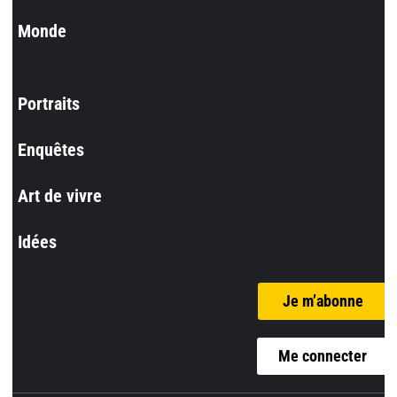
Monde
Portraits
Enquêtes
Art de vivre
Idées
Je m’abonne
Me connecter