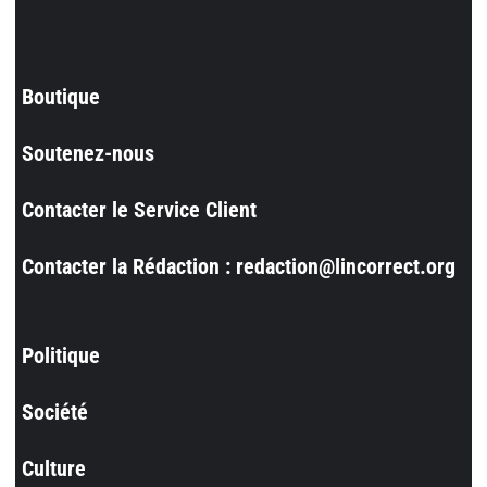
Boutique
Soutenez-nous
Contacter le Service Client
Contacter la Rédaction : redaction@lincorrect.org
Politique
Société
Culture