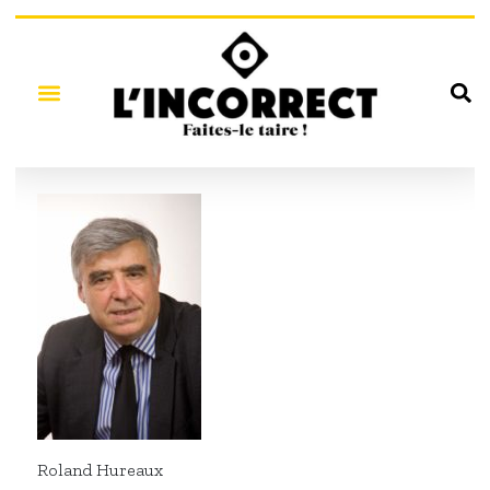
Roland Hureaux