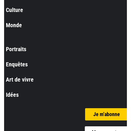
Culture
Monde
Portraits
Enquêtes
Art de vivre
Idées
Je m’abonne