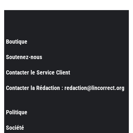
Boutique
Soutenez-nous
Contacter le Service Client
Contacter la Rédaction : redaction@lincorrect.org
Politique
Société