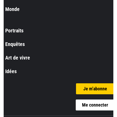
Monde
Portraits
Enquêtes
Art de vivre
Idées
Je m’abonne
Me connecter