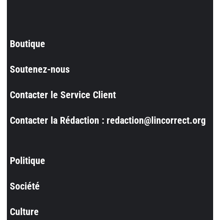
Boutique
Soutenez-nous
Contacter le Service Client
Contacter la Rédaction : redaction@lincorrect.org
Politique
Société
Culture