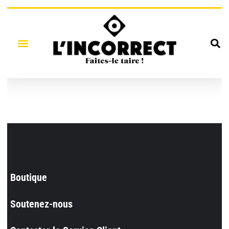
Boutique
Soutenez-nous