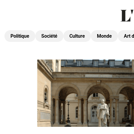
Politique
Société
Culture
Monde
Art 