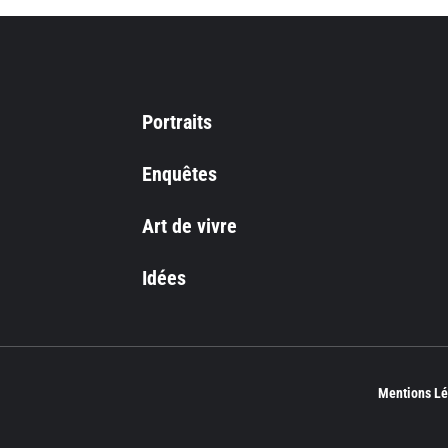
Portraits
Enquêtes
Art de vivre
Idées
Mentions Lé