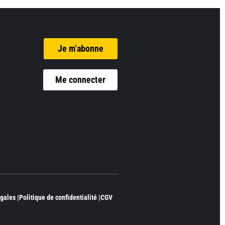
Je m’abonne
Me connecter
gales |
Politique de confidentialité |
CGV