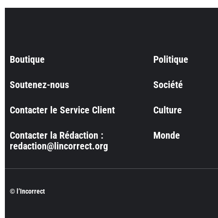
Boutique
Politique
Soutenez-nous
Société
Contacter le Service Client
Culture
Contacter la Rédaction :
Monde
redaction@lincorrect.org
© l’Incorrect