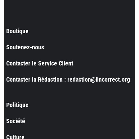
Boutique
Soutenez-nous
Contacter le Service Client
Contacter la Rédaction : redaction@lincorrect.org
Politique
Société
Culture