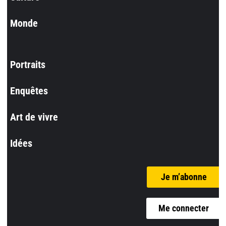
Monde
Portraits
Enquêtes
Art de vivre
Idées
Je m’abonne
Me connecter