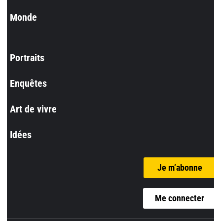
Monde
Portraits
Enquêtes
Art de vivre
Idées
Je m’abonne
Me connecter