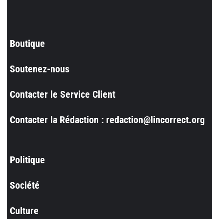
Boutique
Soutenez-nous
Contacter le Service Client
Contacter la Rédaction : redaction@lincorrect.org
Politique
Société
Culture