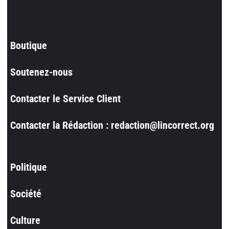
Boutique
Soutenez-nous
Contacter le Service Client
Contacter la Rédaction : redaction@lincorrect.org
Politique
Société
Culture