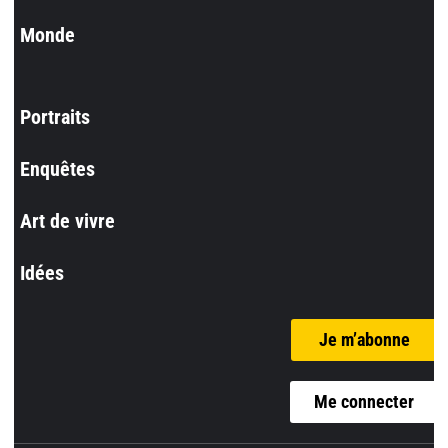
Monde
Portraits
Enquêtes
Art de vivre
Idées
Je m’abonne
Me connecter