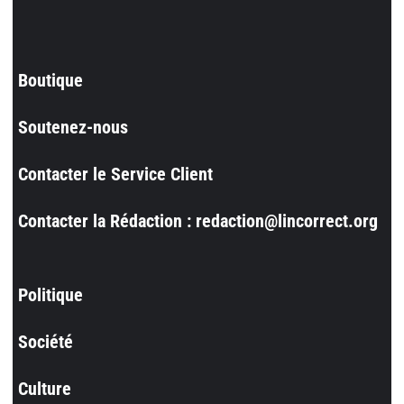
Boutique
Soutenez-nous
Contacter le Service Client
Contacter la Rédaction : redaction@lincorrect.org
Politique
Société
Culture