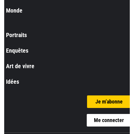
Monde
Portraits
Enquêtes
Art de vivre
Idées
Je m’abonne
Me connecter