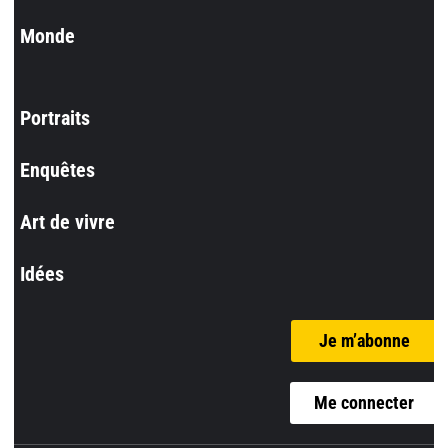
Monde
Portraits
Enquêtes
Art de vivre
Idées
Je m’abonne
Me connecter