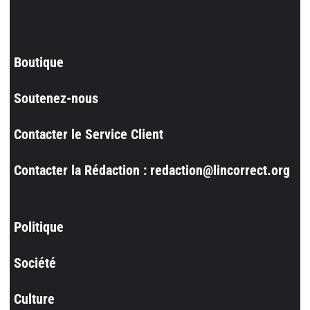
Boutique
Soutenez-nous
Contacter le Service Client
Contacter la Rédaction : redaction@lincorrect.org
Politique
Société
Culture