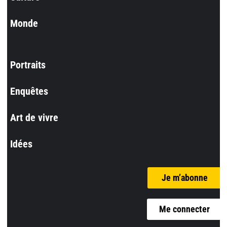
Monde
Portraits
Enquêtes
Art de vivre
Idées
Je m’abonne
Me connecter