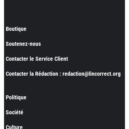
Boutique
Soutenez-nous
Contacter le Service Client
Contacter la Rédaction : redaction@lincorrect.org
Politique
Société
Culture