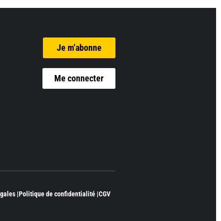
Je m’abonne
Me connecter
gales |
Politique de confidentialité |
CGV