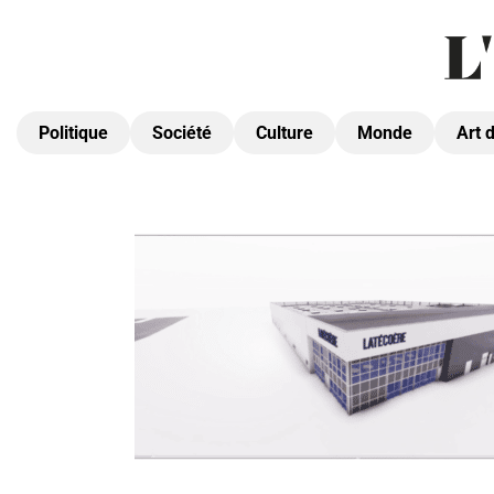
Politique
Société
Culture
Monde
Art 