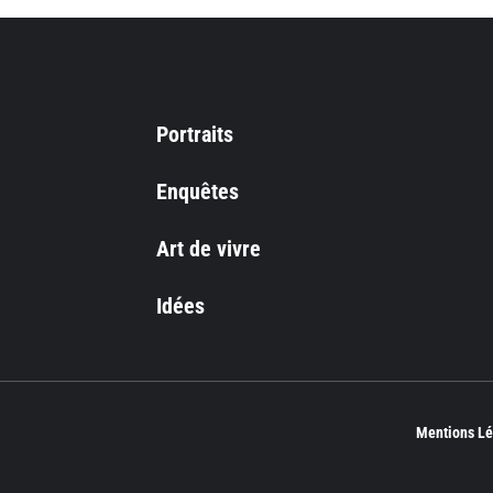
Portraits
Enquêtes
Art de vivre
Idées
Mentions Lé