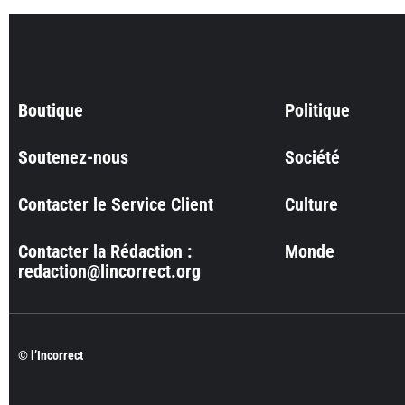
Boutique
Politique
Soutenez-nous
Société
Contacter le Service Client
Culture
Contacter la Rédaction :
Monde
redaction@lincorrect.org
© l’Incorrect