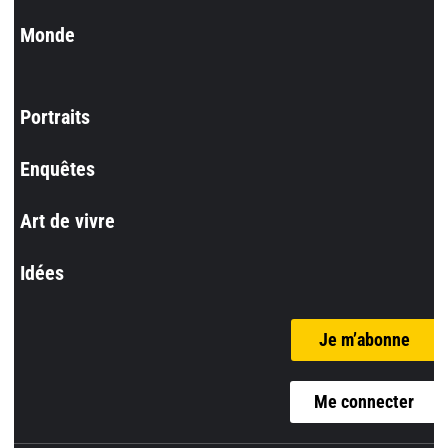
Monde
Portraits
Enquêtes
Art de vivre
Idées
Je m’abonne
Me connecter