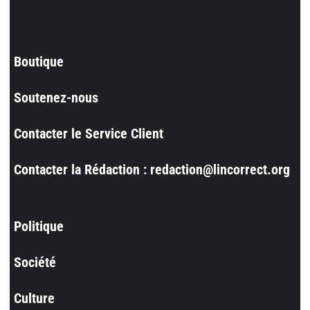
Boutique
Soutenez-nous
Contacter le Service Client
Contacter la Rédaction : redaction@lincorrect.org
Politique
Société
Culture