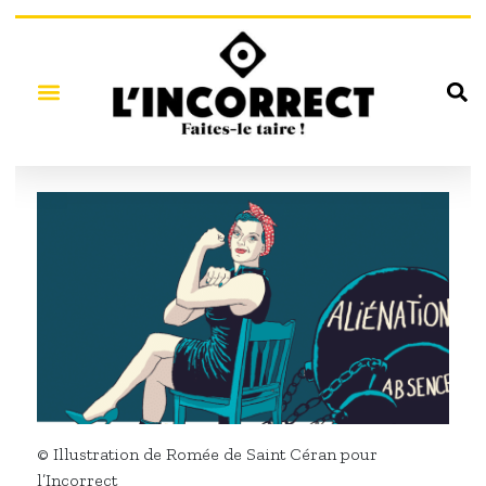
© Illustration de Romée de Saint Céran pour
l’Incorrect