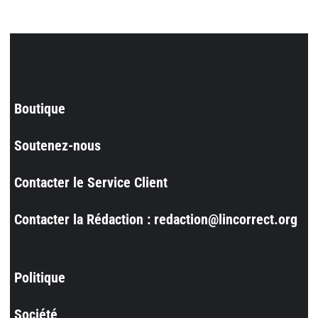
Boutique
Soutenez-nous
Contacter le Service Client
Contacter la Rédaction : redaction@lincorrect.org
Politique
Société