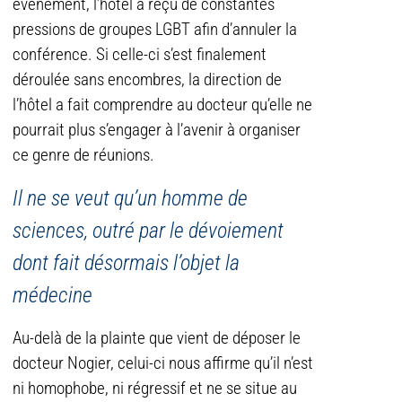
évènement, l’hôtel a reçu de constantes
pressions de groupes LGBT afin d’annuler la
conférence. Si celle-ci s’est finalement
déroulée sans encombres, la direction de
l’hôtel a fait comprendre au docteur qu’elle ne
pourrait plus s’engager à l’avenir à organiser
ce genre de réunions.
Il ne se veut qu’un homme de
sciences, outré par le dévoiement
dont fait désormais l’objet la
médecine
Au-delà de la plainte que vient de déposer le
docteur Nogier, celui-ci nous affirme qu’il n’est
ni homophobe, ni régressif et ne se situe au