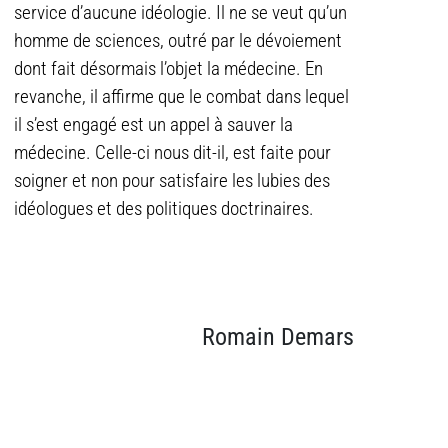
service d’aucune idéologie. Il ne se veut qu’un
homme de sciences, outré par le dévoiement
dont fait désormais l’objet la médecine. En
revanche, il affirme que le combat dans lequel
il s’est engagé est un appel à sauver la
médecine. Celle-ci nous dit-il, est faite pour
soigner et non pour satisfaire les lubies des
idéologues et des politiques doctrinaires.
Romain Demars