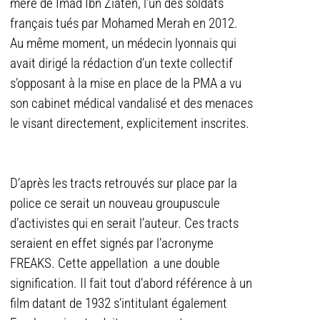
mère de Imad Ibn Ziaten, l’un des soldats
français tués par Mohamed Merah en 2012.
Au même moment, un médecin lyonnais qui
avait dirigé la rédaction d’un texte collectif
s’opposant à la mise en place de la PMA a vu
son cabinet médical vandalisé et des menaces
le visant directement, explicitement inscrites.
D’après les tracts retrouvés sur place par la
police ce serait un nouveau groupuscule
d’activistes qui en serait l’auteur. Ces tracts
seraient en effet signés par l’acronyme
FREAKS. Cette appellation a une double
signification. Il fait tout d’abord référence à un
film datant de 1932 s’intitulant également