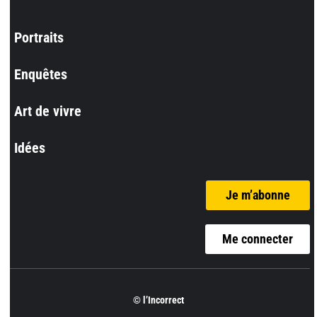
Portraits
Enquêtes
Art de vivre
Idées
Je m’abonne
Me connecter
© l’Incorrect