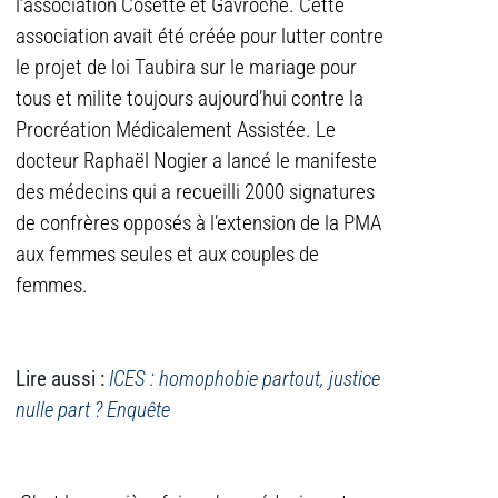
l’association Cosette et Gavroche. Cette
association avait été créée pour lutter contre
le projet de loi Taubira sur le mariage pour
tous et milite toujours aujourd’hui contre la
Procréation Médicalement Assistée. Le
docteur Raphaël Nogier a lancé le manifeste
des médecins qui a recueilli 2000 signatures
de confrères opposés à l’extension de la PMA
aux femmes seules et aux couples de
femmes.
Lire aussi :
ICES : homophobie partout, justice
nulle part ? Enquête