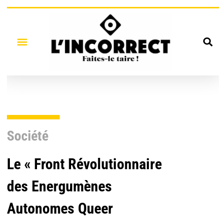
Société
Le « Front Révolutionnaire
des Energumènes
Autonomes Queer