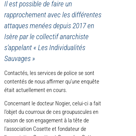
Il est possible de faire un
rapprochement avec les différentes
attaques menées depuis 2017 en
Isère par le collectif anarchiste
s’appelant « Les Individualités
Sauvages »
Contactés, les services de police se sont
contentés de nous affirmer qu’une enquête
était actuellement en cours.
Concernant le docteur Nogier, celui-ci a fait
l’objet du courroux de ces groupuscules en
raison de son engagement à la tête de
l’association Cosette et fondateur de