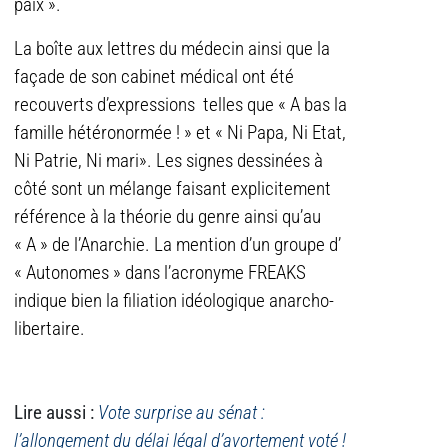
paix ».
La boîte aux lettres du médecin ainsi que la
façade de son cabinet médical ont été
recouverts d’expressions telles que « A bas la
famille hétéronormée ! » et « Ni Papa, Ni Etat,
Ni Patrie, Ni mari». Les signes dessinées à
côté sont un mélange faisant explicitement
référence à la théorie du genre ainsi qu’au
« A » de l’Anarchie. La mention d’un groupe d’
« Autonomes » dans l’acronyme FREAKS
indique bien la filiation idéologique anarcho-
libertaire.
Lire aussi :
Vote surprise au sénat :
l’allongement du délai légal d’avortement voté !