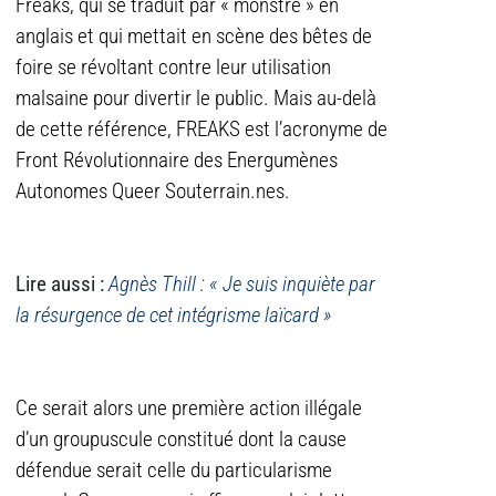
Freaks, qui se traduit par « monstre » en
anglais et qui mettait en scène des bêtes de
foire se révoltant contre leur utilisation
malsaine pour divertir le public. Mais au-delà
de cette référence, FREAKS est l’acronyme de
Front Révolutionnaire des Energumènes
Autonomes Queer Souterrain.nes.
Lire aussi :
Agnès Thill : « Je suis inquiète par
la résurgence de cet intégrisme laïcard »
Ce serait alors une première action illégale
d’un groupuscule constitué dont la cause
défendue serait celle du particularisme