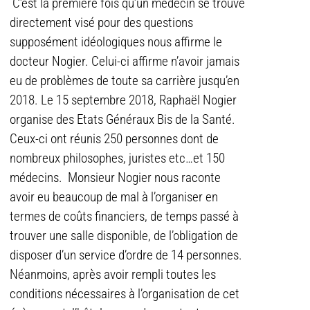
C’est la première fois qu’un médecin se trouve
directement visé pour des questions
supposément idéologiques nous affirme le
docteur Nogier. Celui-ci affirme n’avoir jamais
eu de problèmes de toute sa carrière jusqu’en
2018. Le 15 septembre 2018, Raphaël Nogier
organise des Etats Généraux Bis de la Santé.
Ceux-ci ont réunis 250 personnes dont de
nombreux philosophes, juristes etc…et 150
médecins. Monsieur Nogier nous raconte
avoir eu beaucoup de mal à l’organiser en
termes de coûts financiers, de temps passé à
trouver une salle disponible, de l’obligation de
disposer d’un service d’ordre de 14 personnes.
Néanmoins, après avoir rempli toutes les
conditions nécessaires à l’organisation de cet