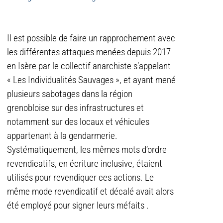
Il est possible de faire un rapprochement avec
les différentes attaques menées depuis 2017
en Isère par le collectif anarchiste s’appelant
« Les Individualités Sauvages », et ayant mené
plusieurs sabotages dans la région
grenobloise sur des infrastructures et
notamment sur des locaux et véhicules
appartenant à la gendarmerie.
Systématiquement, les mêmes mots d’ordre
revendicatifs, en écriture inclusive, étaient
utilisés pour revendiquer ces actions. Le
même mode revendicatif et décalé avait alors
été employé pour signer leurs méfaits .