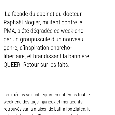
La facade du cabinet du docteur
Raphaël Nogier, militant contre la
PMA, a été dégradée ce week-end
par un groupuscule d’un nouveau
genre, d’inspiration anarcho-
libertaire, et brandissant la bannière
QUEER. Retour sur les faits.
Les médias se sont légitimement émus tout le
week-end des tags injurieux et menaçants
retrouvés sur la maison de Latifa Ibn Ziaten, la