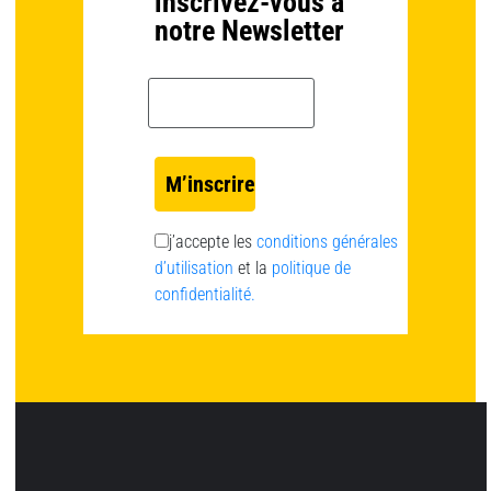
inscrivez-vous à
notre Newsletter
Email *
j’accepte les
conditions générales
d’utilisation
et la
politique de
confidentialité.