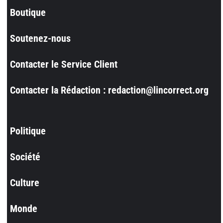
Boutique
Soutenez-nous
Contacter le Service Client
Contacter la Rédaction : redaction@lincorrect.org
Politique
Société
Culture
Monde