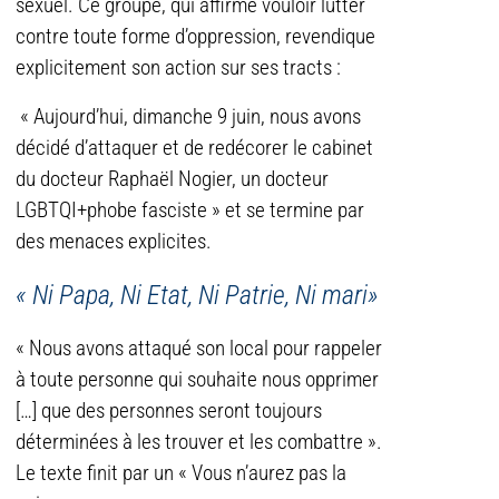
sexuel. Ce groupe, qui affirme vouloir lutter
contre toute forme d’oppression, revendique
explicitement son action sur ses tracts :
« Aujourd’hui, dimanche 9 juin, nous avons
décidé d’attaquer et de redécorer le cabinet
du docteur Raphaël Nogier, un docteur
LGBTQI+phobe fasciste » et se termine par
des menaces explicites.
« Ni Papa, Ni Etat, Ni Patrie, Ni mari»
« Nous avons attaqué son local pour rappeler
à toute personne qui souhaite nous opprimer
[…] que des personnes seront toujours
déterminées à les trouver et les combattre ».
Le texte finit par un « Vous n’aurez pas la