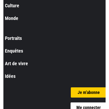
Culture
Monde
Portraits
Enquêtes
Art de vivre
Idées
Je m’abonne
Me connecter