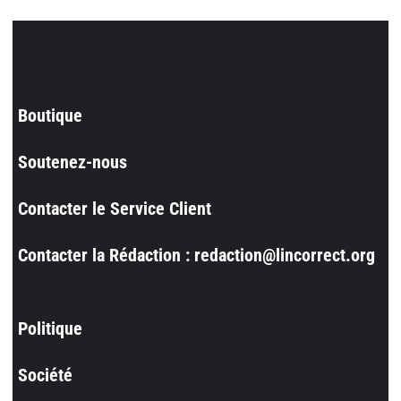
Boutique
Soutenez-nous
Contacter le Service Client
Contacter la Rédaction : redaction@lincorrect.org
Politique
Société