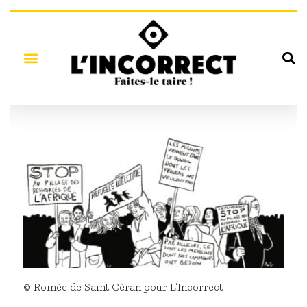
© Romée de Saint Céran pour L’Incorrect