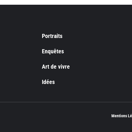
Portraits
Enquêtes
Art de vivre
Idées
Mentions Lé