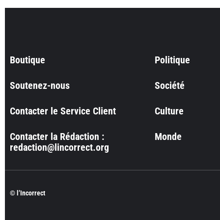
Boutique
Politique
Soutenez-nous
Société
Contacter le Service Client
Culture
Contacter la Rédaction :
Monde
redaction@lincorrect.org
© l’Incorrect