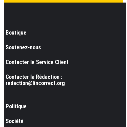
Boutique
Soutenez-nous
Contacter le Service Client
Contacter la Rédaction :
redaction@lincorrect.org
Politique
Société