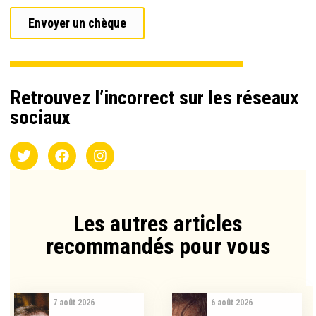
Envoyer un chèque
Retrouvez l’incorrect sur les réseaux
sociaux
Les autres articles
recommandés pour vous​
7 août 2026
6 août 2026