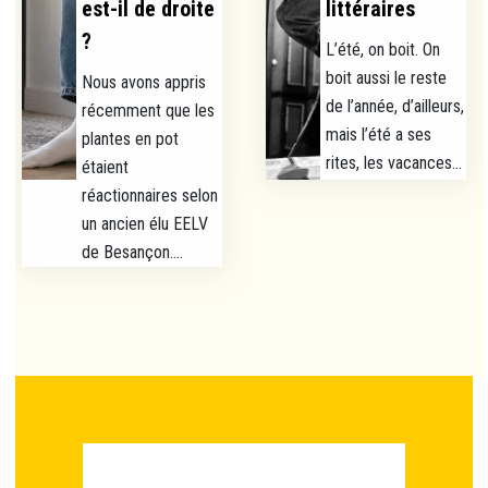
est-il de droite
littéraires
?
L’été, on boit. On
boit aussi le reste
Nous avons appris
de l’année, d’ailleurs,
récemment que les
mais l’été a ses
plantes en pot
rites, les vacances...
étaient
réactionnaires selon
un ancien élu EELV
de Besançon....