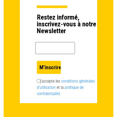
Restez informé,
inscrivez-vous à notre
Newsletter
Email *
j’accepte les
conditions générales
d’utilisation
et la
politique de
confidentialité.