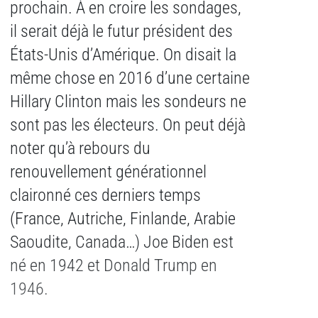
prochain. À en croire les sondages,
il serait déjà le futur président des
États-Unis d’Amérique. On disait la
même chose en 2016 d’une certaine
Hillary Clinton mais les sondeurs ne
sont pas les électeurs. On peut déjà
noter qu’à rebours du
renouvellement générationnel
claironné ces derniers temps
(France, Autriche, Finlande, Arabie
Saoudite, Canada…) Joe Biden est
né en 1942 et Donald Trump en
1946.