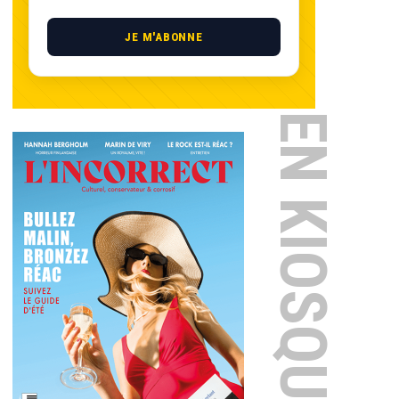
JE M'ABONNE
EN KIOSQUE