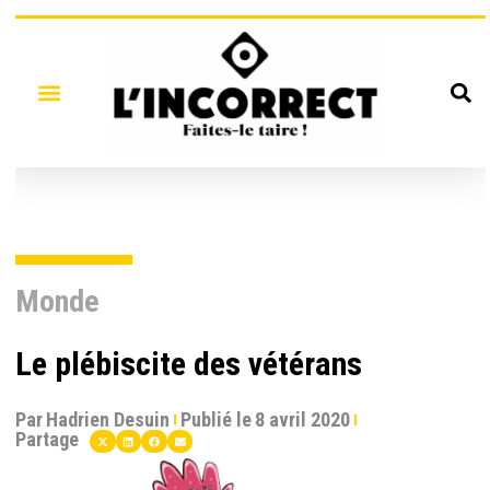
Monde
Le plébiscite des vétérans
Par
Hadrien Desuin
Publié le
8 avril 2020
Partage