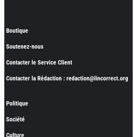
Boutique
Soutenez-nous
Contacter le Service Client
Contacter la Rédaction : redaction@lincorrect.org
Politique
Société
Culture