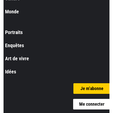
Monde
Portraits
Enquêtes
Art de vivre
Idées
Je m’abonne
Me connecter