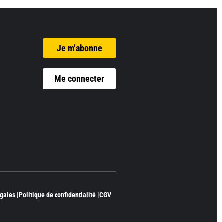
Je m’abonne
Me connecter
gales |
Politique de confidentialité |
CGV