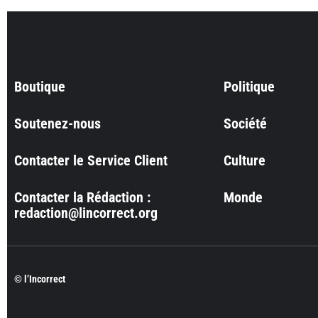
Boutique
Politique
Soutenez-nous
Société
Contacter le Service Client
Culture
Contacter la Rédaction :
Monde
redaction@lincorrect.org
© l’Incorrect